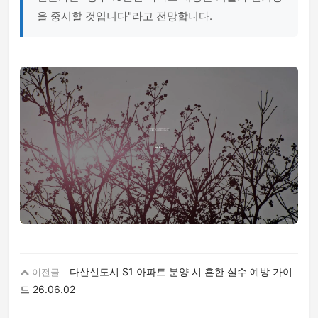
을 중시할 것입니다"라고 전망합니다.
다산신도시 S1 아파트 분양 시 흔한 실수 예방 가이
이전글
드
26.06.02