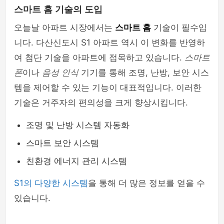
스마트 홈 기술의 도입
오늘날 아파트 시장에서는
스마트 홈
기술이 필수입
니다. 다산신도시 S1 아파트 역시 이 변화를 반영하
여 첨단 기술을 아파트에 접목하고 있습니다.
스마트
폰
이나
음성 인식
기기를 통해 조명, 난방, 보안 시스
템을 제어할 수 있는 기능이 대표적입니다. 이러한
기술은 거주자의 편의성을 크게 향상시킵니다.
조명 및 난방 시스템 자동화
스마트 보안 시스템
친환경 에너지 관리 시스템
S1의 다양한 시스템
을 통해 더 많은 정보를 얻을 수
있습니다.