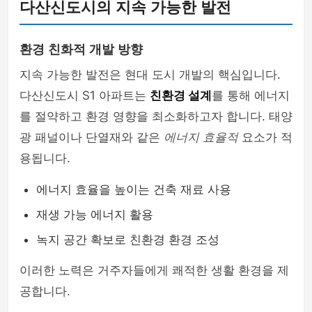
다산신도시의 지속 가능한 발전
환경 친화적 개발 방향
지속 가능한 발전은 현대 도시 개발의 핵심입니다.
다산신도시 S1 아파트는
친환경 설계
를 통해 에너지
를 절약하고 환경 영향을 최소화하고자 합니다. 태양
광 패널이나 단열재와 같은
에너지 효율적
요소가 적
용됩니다.
에너지 효율을 높이는 건축 재료 사용
재생 가능 에너지 활용
녹지 공간 확보로 친환경 환경 조성
이러한 노력은 거주자들에게 쾌적한 생활 환경을 제
공합니다.