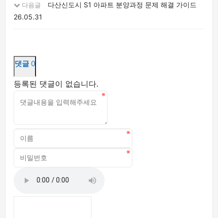
다산신도시 S1 아파트 분양과정 문제 해결 가이드
다음글
26.05.31
댓글
0
등록된 댓글이 없습니다.