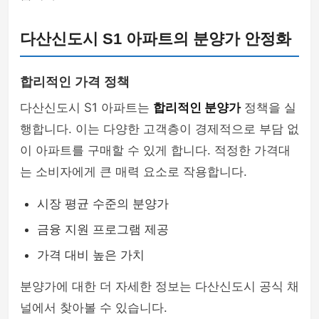
다산신도시 S1 아파트의 분양가 안정화
합리적인 가격 정책
다산신도시 S1 아파트는
합리적인 분양가
정책을 실
행합니다. 이는 다양한 고객층이 경제적으로 부담 없
이 아파트를 구매할 수 있게 합니다. 적정한 가격대
는 소비자에게 큰 매력 요소로 작용합니다.
시장 평균 수준의 분양가
금융 지원 프로그램 제공
가격 대비 높은 가치
분양가에 대한 더 자세한 정보는 다산신도시 공식 채
널에서 찾아볼 수 있습니다.