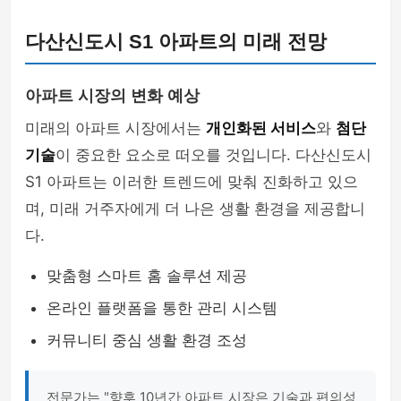
다산신도시 S1 아파트의 미래 전망
아파트 시장의 변화 예상
미래의 아파트 시장에서는
개인화된 서비스
와
첨단
기술
이 중요한 요소로 떠오를 것입니다. 다산신도시
S1 아파트는 이러한 트렌드에 맞춰 진화하고 있으
며, 미래 거주자에게 더 나은 생활 환경을 제공합니
다.
맞춤형 스마트 홈 솔루션 제공
온라인 플랫폼을 통한 관리 시스템
커뮤니티 중심 생활 환경 조성
전문가는 "향후 10년간 아파트 시장은 기술과 편의성