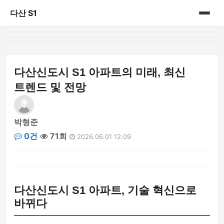
다산 S1
홈
게시판
다산신도시 S1 아파트의 미래, 최신
트렌드 및 전망
박형준
0건
71회
2026.06.01 12:09
다산신도시 S1 아파트, 기술 혁신으로
바뀌다