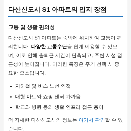
다산신도시 S1 아파트의 입지 장점
교통 및 생활 편의성
다산신도시 S1 아파트는 중앙에 위치하여 교통이 편
리합니다.
다양한 교통수단
을 쉽게 이용할 수 있으
며, 이로 인해 출퇴근 시간이 단축되고, 주변 시설 접
근성이 높아집니다. 이러한 특징은 주거 선택 시 중
요한 요소입니다.
지하철 및 버스 노선 인접
대형 마트와 쇼핑 센터 가까움
학교와 병원 등의 생활 인프라 접근 용이
더 자세한 다산신도시의 정보는
여기서 확인
할 수 있
습니다.