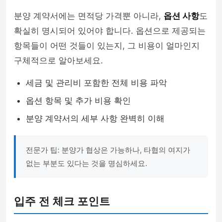
분양 계약서에는 면적당 가격뿐 아니라,
옵션 사항
도
확실히 명시되어 있어야 합니다. 옵션으로 제공되는
항목들이 어떤 것들이 있는지, 그 비용이 얼마인지
구체적으로 알아보세요.
세금 및 관리비 포함한 전체 비용 파악
옵션 항목 및 추가 비용 확인
분양 계약서의 세부 사항 완벽히 이해
전문가 팁: 분양가 협상은 가능하나, 타협의 여지가
없는 부분도 있다는 것을 명심하세요.
입주 전 체크 포인트