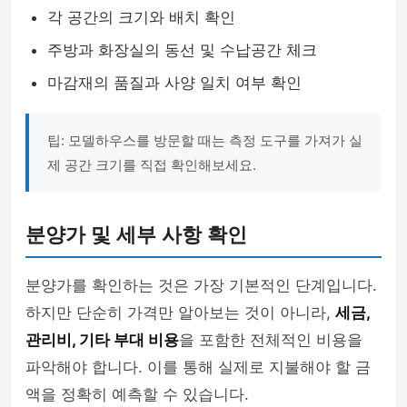
각 공간의 크기와 배치 확인
주방과 화장실의 동선 및 수납공간 체크
마감재의 품질과 사양 일치 여부 확인
팁: 모델하우스를 방문할 때는 측정 도구를 가져가 실
제 공간 크기를 직접 확인해보세요.
분양가 및 세부 사항 확인
분양가를 확인하는 것은 가장 기본적인 단계입니다.
하지만 단순히 가격만 알아보는 것이 아니라,
세금,
관리비, 기타 부대 비용
을 포함한 전체적인 비용을
파악해야 합니다. 이를 통해 실제로 지불해야 할 금
액을 정확히 예측할 수 있습니다.