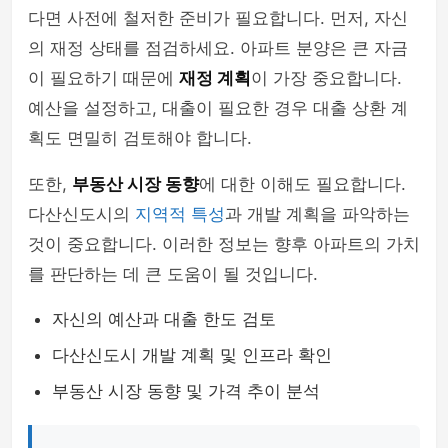
다면 사전에 철저한 준비가 필요합니다. 먼저, 자신
의 재정 상태를 점검하세요. 아파트 분양은 큰 자금
이 필요하기 때문에
재정 계획
이 가장 중요합니다.
예산을 설정하고, 대출이 필요한 경우 대출 상환 계
획도 면밀히 검토해야 합니다.
또한,
부동산 시장 동향
에 대한 이해도 필요합니다.
다산신도시의
지역적 특성
과 개발 계획을 파악하는
것이 중요합니다. 이러한 정보는 향후 아파트의 가치
를 판단하는 데 큰 도움이 될 것입니다.
자신의 예산과 대출 한도 검토
다산신도시 개발 계획 및 인프라 확인
부동산 시장 동향 및 가격 추이 분석