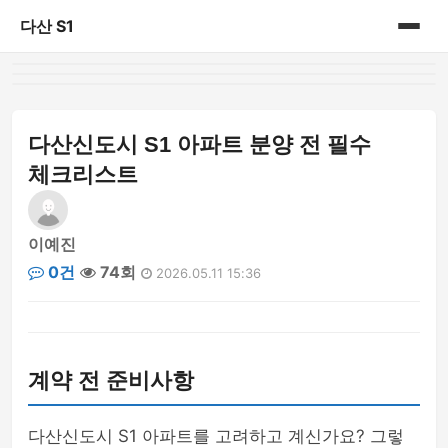
다산 S1
홈
게시판
다산신도시 S1 아파트 분양 전 필수
체크리스트
이예진
0건
74회
2026.05.11 15:36
계약 전 준비사항
다산신도시 S1 아파트를 고려하고 계신가요? 그렇