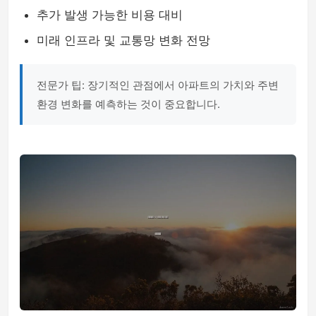
추가 발생 가능한 비용 대비
미래 인프라 및 교통망 변화 전망
전문가 팁: 장기적인 관점에서 아파트의 가치와 주변
환경 변화를 예측하는 것이 중요합니다.