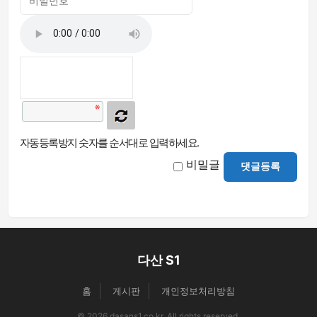
자동등록방지 숫자를 순서대로 입력하세요.
비밀글
댓글등록
다산 S1
홈
게시판
개인정보처리방침
© 2026 dasans1.co.kr. All rights reserved.