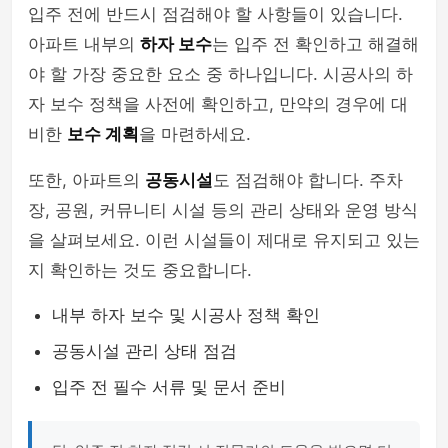
입주 전에 반드시 점검해야 할 사항들이 있습니다.
아파트 내부의
하자 보수
는 입주 전 확인하고 해결해
야 할 가장 중요한 요소 중 하나입니다. 시공사의 하
자 보수 정책을 사전에 확인하고, 만약의 경우에 대
비한
보수 계획
을 마련하세요.
또한, 아파트의
공동시설
도 점검해야 합니다. 주차
장, 공원, 커뮤니티 시설 등의 관리 상태와 운영 방식
을 살펴보세요. 이런 시설들이 제대로 유지되고 있는
지 확인하는 것도 중요합니다.
내부 하자 보수 및 시공사 정책 확인
공동시설 관리 상태 점검
입주 전 필수 서류 및 문서 준비