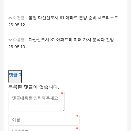
봄철 다산신도시 S1 아파트 분양 준비 체크리스트
이전글
26.05.12
다산신도시 S1 아파트의 미래 가치 분석과 전망
다음글
26.05.10
댓글
0
등록된 댓글이 없습니다.