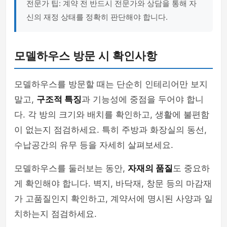
전문가 팁: 계약 전 반드시 전문가와 상담을 통해 자
신의 재정 상태를 정확히 판단해야 합니다.
모델하우스 방문 시 확인사항
모델하우스를 방문할 때는 단순히 인테리어만 보지
말고,
구조적 특징
과 기능성에 중점을 두어야 합니
다. 각 방의 크기와 배치를 확인하고, 생활에 불편함
이 없는지 점검하세요. 특히 주방과 화장실의 동선,
수납공간의 유무 등을 자세히 살펴보세요.
모델하우스를 둘러보는 동안,
자재의 품질
도 중요하
게 확인해야 합니다. 벽지, 바닥재, 창문 등의 마감재
가 고품질인지 확인하고, 계약서에 명시된 사양과 일
치하는지 점검하세요.