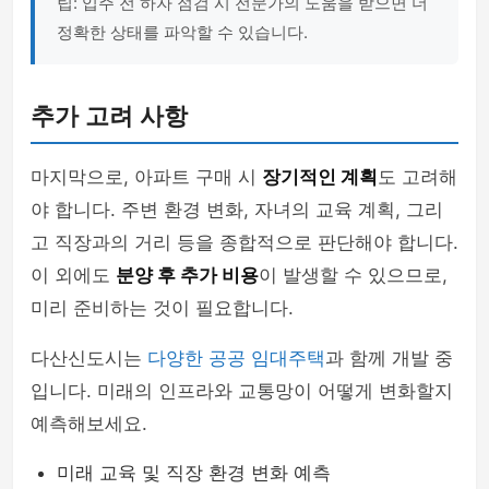
팁: 입주 전 하자 점검 시 전문가의 도움을 받으면 더
정확한 상태를 파악할 수 있습니다.
추가 고려 사항
마지막으로, 아파트 구매 시
장기적인 계획
도 고려해
야 합니다. 주변 환경 변화, 자녀의 교육 계획, 그리
고 직장과의 거리 등을 종합적으로 판단해야 합니다.
이 외에도
분양 후 추가 비용
이 발생할 수 있으므로,
미리 준비하는 것이 필요합니다.
다산신도시는
다양한 공공 임대주택
과 함께 개발 중
입니다. 미래의 인프라와 교통망이 어떻게 변화할지
예측해보세요.
미래 교육 및 직장 환경 변화 예측