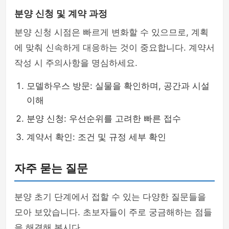
분양 신청 및 계약 과정
분양 신청 시점은 빠르게 변화할 수 있으므로, 계획
에 맞춰 신속하게 대응하는 것이 중요합니다. 계약서
작성 시 주의사항을 명심하세요.
모델하우스 방문: 실물을 확인하며, 공간과 시설
이해
분양 신청: 우선순위를 고려한 빠른 접수
계약서 확인: 조건 및 규정 세부 확인
자주 묻는 질문
분양 초기 단계에서 접할 수 있는 다양한 질문들을
모아 보았습니다. 초보자들이 주로 궁금해하는 점들
을 해결해 봅시다.