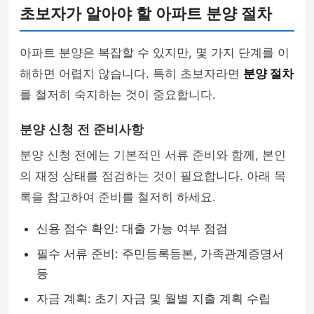
초보자가 알아야 할 아파트 분양 절차
아파트 분양은 복잡할 수 있지만, 몇 가지 단계를 이
해하면 어렵지 않습니다. 특히 초보자라면
분양 절차
를 철저히 숙지하는 것이 중요합니다.
분양 신청 전 준비사항
분양 신청 전에는 기본적인 서류 준비와 함께, 본인
의 재정 상태를 점검하는 것이 필요합니다. 아래 목
록을 참고하여 준비를 철저히 하세요.
신용 점수 확인: 대출 가능 여부 점검
필수 서류 준비: 주민등록등본, 가족관계증명서
등
자금 계획: 초기 자금 및 월별 지출 계획 수립