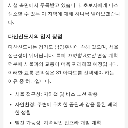
시설 측면에서 주목받고 있습니다. 초보자에게 다소
생소할 수 있는 이 지역에 대해 하나씩 알아보겠습니
다.
다산신도시의 입지 장점
다산신도시는 경기도 남양주시에 속해 있으며, 서울
접근성이 뛰어납니다. 특히
지하철 8호선
연장 계획
덕분에 서울과의 교통이 더욱 편리해질 예정입니다.
이러한 교통 편의성은 S1 아파트를 선택해야 하는
이유 중 하나입니다.
서울 접근성: 지하철 및 버스 노선 확충
자연환경: 주변에 위치한 공원과 강을 통한 쾌적
한 생활
발전 가능성: 지속적인 인프라 개발 계획