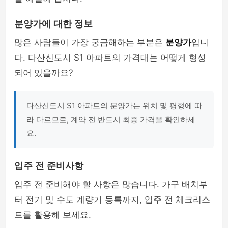
분양가에 대한 정보
많은 사람들이 가장 궁금해하는 부분은
분양가
입니
다. 다산신도시 S1 아파트의 가격대는 어떻게 형성
되어 있을까요?
다산신도시 S1 아파트의 분양가는 위치 및 평형에 따
라 다르므로, 계약 전 반드시 최종 가격을 확인하세
요.
입주 전 준비사항
입주 전 준비해야 할 사항은 많습니다. 가구 배치부
터 전기 및 수도 계량기 등록까지, 입주 전 체크리스
트를 활용해 보세요.