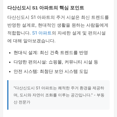
다산신도시 S1 아파트의 핵심 포인트
다산신도시 S1 아파트의 주거 시설은 최신 트렌드를
반영한 설계로, 현대적인 생활을 원하는 사람들에게
적합합니다.
S1 아파트
의 자세한 설계 및 편의시설
에 대해 알아보겠습니다.
현대식 설계: 최신 건축 트렌드를 반영
다양한 편의시설: 쇼핑몰, 커뮤니티 시설 등
안전 시스템: 최첨단 보안 시스템 도입
"다산신도시 S1 아파트는 쾌적한 주거 환경을 제공하
며, 도시와 자연이 조화를 이루는 공간입니다." - 부동
산 전문가