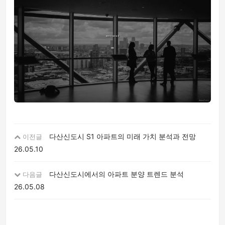
다산신도시 S1 아파트의 미래 가치 분석과 전망
이전글
26.05.10
다산신도시에서의 아파트 분양 트렌드 분석
다음글
26.05.08