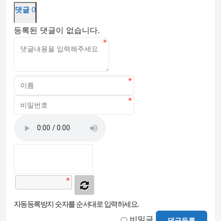
댓글
0
등록된 댓글이 없습니다.
자동등록방지 숫자를 순서대로 입력하세요.
비밀글
댓글등록