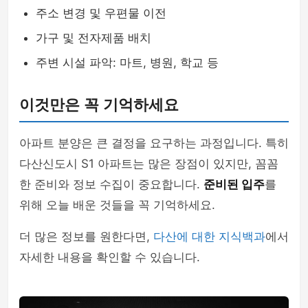
주소 변경 및 우편물 이전
가구 및 전자제품 배치
주변 시설 파악: 마트, 병원, 학교 등
이것만은 꼭 기억하세요
아파트 분양은 큰 결정을 요구하는 과정입니다. 특히
다산신도시 S1 아파트는 많은 장점이 있지만, 꼼꼼
한 준비와 정보 수집이 중요합니다.
준비된 입주
를
위해 오늘 배운 것들을 꼭 기억하세요.
더 많은 정보를 원한다면,
다산에 대한 지식백과
에서
자세한 내용을 확인할 수 있습니다.