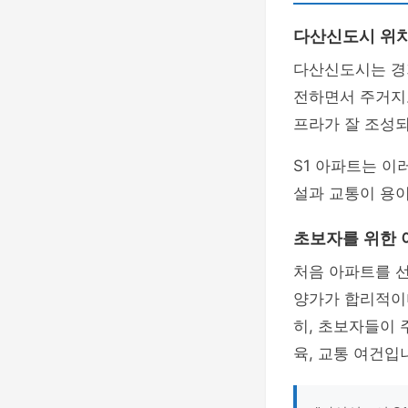
다산신도시 위치
다산신도시는 경기
전하면서 주거지
프라가 잘 조성되
S1 아파트는 이
설과 교통이 용
초보자를 위한 
처음 아파트를 선
양가가 합리적이며
히, 초보자들이 
육, 교통 여건입