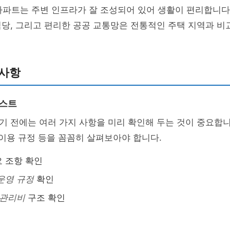
아파트는 주변 인프라가 잘 조성되어 있어 생활이 편리합니다
당, 그리고 편리한 공공 교통망은 전통적인 주택 지역과 비
의사항
리스트
 전에는 여러 가지 사항을 미리 확인해 두는 것이 중요합니
 이용 규정 등을 꼼꼼히 살펴보아야 합니다.
요 조항 확인
운영 규정
확인
관리비
구조 확인