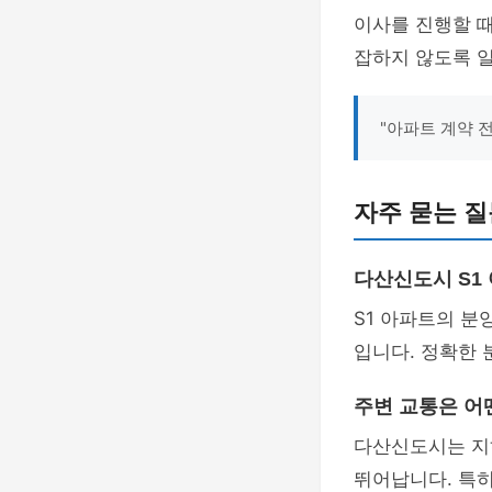
이사를 진행할 때
잡하지 않도록 
"아파트 계약 
자주 묻는 질
다산신도시 S1
S1 아파트의 분
입니다. 정확한 
주변 교통은 어
다산신도시는 지
뛰어납니다. 특히