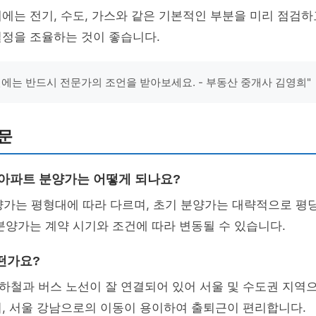
에는 전기, 수도, 가스와 같은 기본적인 부분을 미리 점검하고
일정을 조율하는 것이 좋습니다.
전에는 반드시 전문가의 조언을 받아보세요. - 부동산 중개사 김영희"
문
 아파트 분양가는 어떻게 되나요?
양가는 평형대에 따라 다르며, 초기 분양가는 대략적으로 평당 1
분양가는 계약 시기와 조건에 따라 변동될 수 있습니다.
떤가요?
하철과 버스 노선이 잘 연결되어 있어 서울 및 수도권 지역
, 서울 강남으로의 이동이 용이하여 출퇴근이 편리합니다.