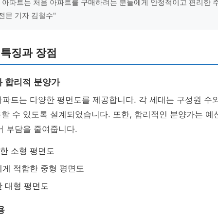
1 아파트는 처음 아파트를 구매하려는 분들에게 안정적이고 편리한 
 전문 기자 김철수"
 특징과 장점
 합리적 분양가
아파트는 다양한 평면도를 제공합니다. 각 세대는 구성원 수
할 수 있도록 설계되었습니다. 또한, 합리적인 분양가는 예
어 부담을 줄여줍니다.
위한 소형 평면도
에게 적합한 중형 평면도
한 대형 평면도
용