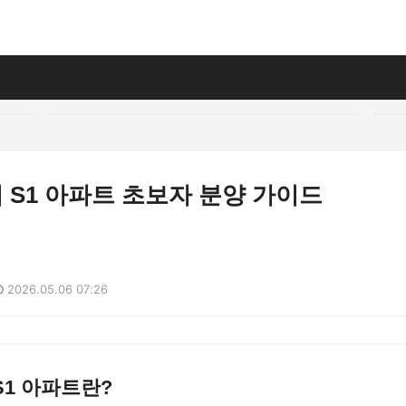
S1 아파트 초보자 분양 가이드
2026.05.06 07:26
1 아파트란?