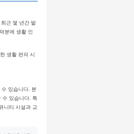
최근 몇 년간 발
 덕분에 생활 인
한 생활 편의 시
수 있습니다. 분
 수 있습니다. 특
커뮤니티 시설과 교