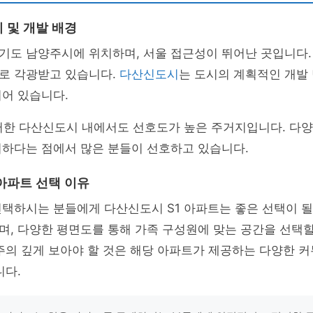
 및 개발 배경
도 남양주시에 위치하며, 서울 접근성이 뛰어난 곳입니다. 
로 각광받고 있습니다.
다산신도시
는 도시의 계획적인 개발
어 있습니다.
러한 다산신도시 내에서도 선호도가 높은 주거지입니다. 다양
이하다는 점에서 많은 분들이 선호하고 있습니다.
아파트 선택 이유
택하시는 분들에게 다산신도시 S1 아파트는 좋은 선택이 될 
, 다양한 평면도를 통해 가족 구성원에 맞는 공간을 선택할
주의 깊게 보아야 할 것은 해당 아파트가 제공하는 다양한 
니다.