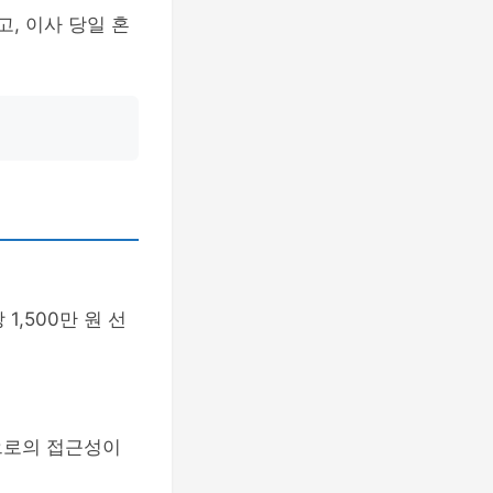
, 이사 당일 혼
,500만 원 선
으로의 접근성이