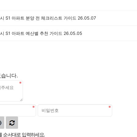
시 S1 아파트 분양 전 체크리스트 가이드
26.05.07
시 S1 아파트 예산별 추천 가이드
26.05.05
없습니다.
 순서대로 입력하세요.