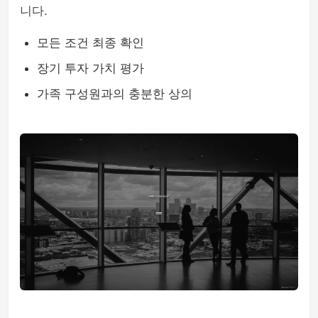
니다.
모든 조건 최종 확인
장기 투자 가치 평가
가족 구성원과의 충분한 상의