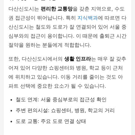
다산신도시는
편리한 교통망
을 갖춘 지역으로, 수도
권 접근성이 뛰어납니다. 특히
지식백과
에 따르면 다
산신도시는 철도와 도로가 잘 연결되어 있어 서울 중
심부와의 접근이 용이합니다. 이 때문에 출퇴근 시간
절약을 원하는 분들에게 적합합니다.
또한, 다산신도시에서의
생활 인프라
는 매우 잘 갖추
어져 있어 다양한 쇼핑센터와 병원, 학교 등이 근처
에 위치하고 있습니다. 이동 거리를 줄이는 것도 아
파트 선택에 중요한 요소가 될 수 있습니다.
철도 연계: 서울 중심부로의 접근성 확인
주변 편의시설: 쇼핑센터, 병원, 학교의 거리
도로 교통: 주요 도로 연결 상태