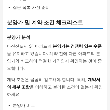
질문 목록 사전 준비
분양가 및 계약 조건 체크리스트
분양가 분석
다산신도시 S1 아파트의
분양가는 경쟁력 있는 수준
을 유지하고 있습니다. 계약 전에 다른 아파트의 분
양가와 비교하여 적절한 가격인지 확인하는 것이 중
요합니다.
계약 조건은 꼼꼼히 검토해야 합니다. 특히,
계약서
의 세부 조항
을 이해하고 불리한 조건이 없는지 확인
하세요.
분양가 비교