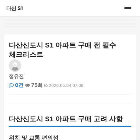
다산 S1
홈
게시판
다산신도시 S1 아파트 구매 전 필수
체크리스트
정유진
0건
75회
2026.05.04 07:08
다산신도시 S1 아파트 구매 고려 사항
위치 및 교통 편의성