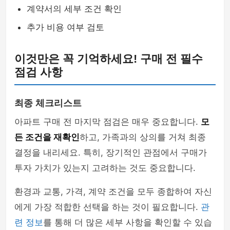
계약서의 세부 조건 확인
추가 비용 여부 검토
이것만은 꼭 기억하세요! 구매 전 필수
점검 사항
최종 체크리스트
아파트 구매 전 마지막 점검은 매우 중요합니다.
모
든 조건을 재확인
하고, 가족과의 상의를 거쳐 최종
결정을 내리세요. 특히, 장기적인 관점에서 구매가
투자 가치가 있는지 고려하는 것도 중요합니다.
환경과 교통, 가격, 계약 조건을 모두 종합하여 자신
에게 가장 적합한 선택을 하는 것이 필요합니다.
관
련 정보
를 통해 더 많은 세부 사항을 확인할 수 있습