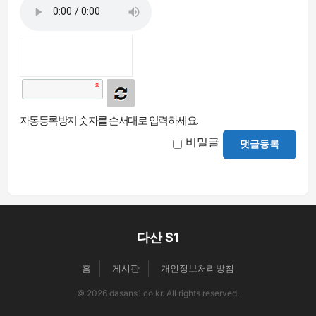
자동등록방지 숫자를 순서대로 입력하세요.
비밀글
댓글등록
다산 S1
홈
게시판
개인정보처리방침
© 2026 dasans1.co.kr. All rights reserved.