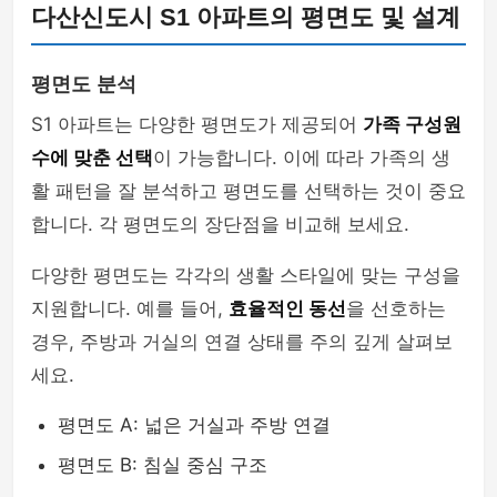
다산신도시 S1 아파트의 평면도 및 설계
평면도 분석
S1 아파트는 다양한 평면도가 제공되어
가족 구성원
수에 맞춘 선택
이 가능합니다. 이에 따라 가족의 생
활 패턴을 잘 분석하고 평면도를 선택하는 것이 중요
합니다. 각 평면도의 장단점을 비교해 보세요.
다양한 평면도는 각각의 생활 스타일에 맞는 구성을
지원합니다. 예를 들어,
효율적인 동선
을 선호하는
경우, 주방과 거실의 연결 상태를 주의 깊게 살펴보
세요.
평면도 A: 넓은 거실과 주방 연결
평면도 B: 침실 중심 구조