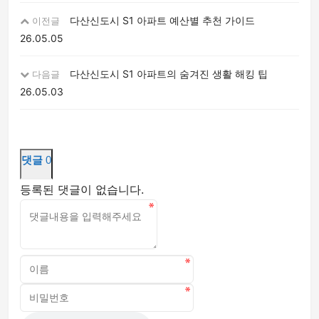
다산신도시 S1 아파트 예산별 추천 가이드
이전글
26.05.05
다산신도시 S1 아파트의 숨겨진 생활 해킹 팁
다음글
26.05.03
댓글
0
등록된 댓글이 없습니다.