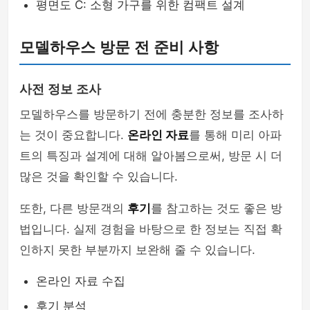
평면도 C: 소형 가구를 위한 컴팩트 설계
모델하우스 방문 전 준비 사항
사전 정보 조사
모델하우스를 방문하기 전에 충분한 정보를 조사하
는 것이 중요합니다.
온라인 자료
를 통해 미리 아파
트의 특징과 설계에 대해 알아봄으로써, 방문 시 더
많은 것을 확인할 수 있습니다.
또한, 다른 방문객의
후기
를 참고하는 것도 좋은 방
법입니다. 실제 경험을 바탕으로 한 정보는 직접 확
인하지 못한 부분까지 보완해 줄 수 있습니다.
온라인 자료 수집
후기 분석