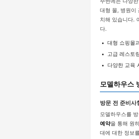
주변에는 다양한 
대형 몰, 병원이
치해 있습니다.
다.
대형 쇼핑몰
고급 레스토랑
다양한 교육 
모델하우스 
방문 전 준비사
모델하우스를 방문
예약
을 통해 원
대에 대한 정보를