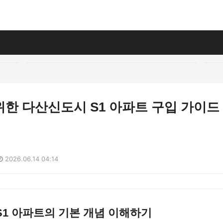
한 다산신도시 S1 아파트 구입 가이드
2026.06.14 04:14
1 아파트의 기본 개념 이해하기