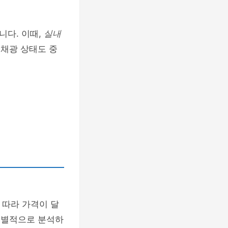
니다. 이때,
실내
 채광 상태도 중
 따라 가격이 달
 개별적으로 분석하