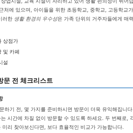
상업시설, 교육 시설이 자리하고 있어 생활 편의성이 뛰어납
 근처에 있으며, 아이들을 위한 초등학교, 중학교, 고등학교가
 이러한
생활 환경의 우수성
은 가족 단위의 거주자들에게 매
과 상점가
 및 카페
시설
방문 전 체크리스트
항
하기 전, 몇 가지를 준비하시면 방문이 더욱 유익해집니다.
하는 시간에 차질 없이 방문할 수 있도록 하세요. 두 번째로, 
 미리 찾아보신다면, 보다 효율적인 비교가 가능합니다.