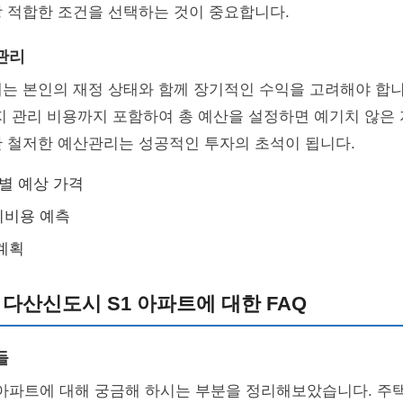
 적합한 조건을 선택하는 것이 중요합니다.
관리
는 본인의 재정 상태와 함께 장기적인 수익을 고려해야 합니
지 관리 비용까지 포함하여 총 예산을 설정하면 예기치 않은 
한 철저한 예산관리는 성공적인 투자의 초석이 됩니다.
 별 예상 가격
지비용 예측
계획
 다산신도시 S1 아파트에 대한 FAQ
들
 아파트에 대해 궁금해 하시는 부분을 정리해보았습니다. 주택