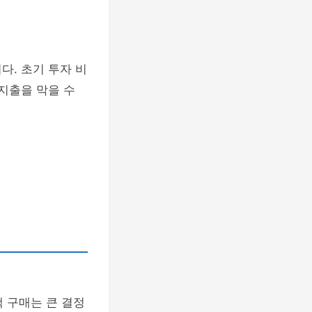
다. 초기 투자 비
지출을 막을 수
 구매는 큰 결정