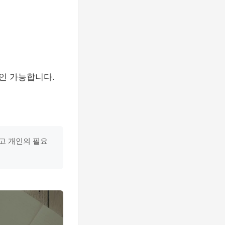
확인 가능합니다.
고 개인의 필요