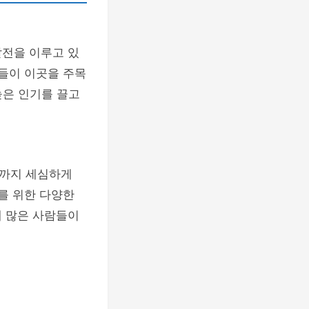
발전을 이루고 있
람들이 이곳을 주목
높은 인기를 끌고
경까지 세심하게
를 위한 다양한
에 많은 사람들이