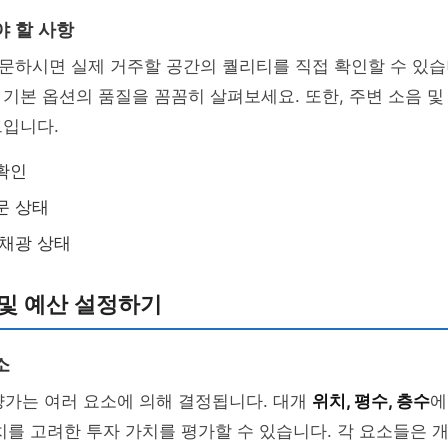
야 할 사항
문하시면 실제 거주할 공간의 퀄리티를 직접 확인할 수 있습
 기본 옵션의 품질을 꼼꼼히 살펴보세요. 또한, 주변 소음 및
트입니다.
확인
문 상태
 채광 상태
및 예산 설정하기
소
양가는 여러 요소에 의해 결정됩니다. 대개
위치, 평수, 층수
에
치를 고려한 투자 가치를 평가할 수 있습니다. 각 요소들은