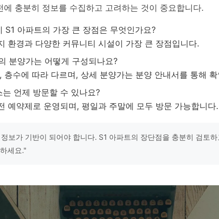
전에 충분히 정보를 수집하고 고려하는 것이 중요합니다.
S1 아파트의 가장 큰 장점은 무엇인가요?
지 환경과 다양한 커뮤니티 시설이 가장 큰 장점입니다.
트의 분양가는 어떻게 구성되나요?
, 층수에 따라 다르며, 상세 분양가는 분양 안내서를 통해 
는 언제 방문할 수 있나요?
 예약제로 운영되며, 평일과 주말에 모두 방문 가능합니다.
 정보가 기반이 되어야 합니다. S1 아파트의 장단점을 충분히 검토하
하세요."