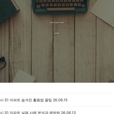
시 S1 아파트 숨겨진 활용법 꿀팁
26.06.15
시 S1 아파트 실패 사례 분석과 예방법
26.06.13