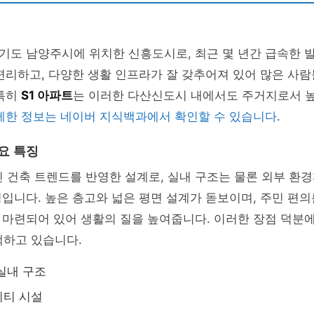
기도 남양주시에 위치한 신흥도시로, 최근 몇 년간 급속한 
편리하고, 다양한 생활 인프라가 잘 갖추어져 있어 많은 사
 특히
S1 아파트
는 이러한 다산신도시 내에서도 주거지로서 
세한 정보는 네이버 지식백과에서 확인할 수 있습니다
.
요 특징
신 건축 트렌드를 반영한 설계로, 실내 구조는 물론 외부 환
입니다. 높은 층고와 넓은 평면 설계가 돋보이며, 주민 편의
 마련되어 있어 생활의 질을 높여줍니다. 이러한 장점 덕분
택하고 있습니다.
실내 구조
니티 시설