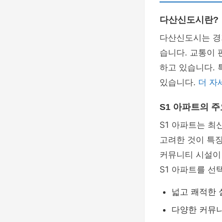
다산신도시란?
다산신도시는 경
습니다. 교통이 
하고 있습니다.
있습니다.
더 자
S1 아파트의 주
S1 아파트는 최
고려한 것이 특징
커뮤니티 시설이
S1 아파트를 선
넓고 쾌적한 
다양한 커뮤