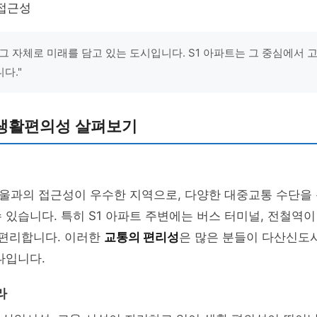
 접근성
그 자체로 미래를 담고 있는 도시입니다. S1 아파트는 그 중심에서 
다."
생활편의성 살펴보기
울과의 접근성이 우수한 지역으로, 다양한 대중교통 수단을 
 있습니다. 특히 S1 아파트 주변에는 버스 터미널, 전철역
 편리합니다. 이러한
교통의 편리성
은 많은 분들이 다산신도
나입니다.
라