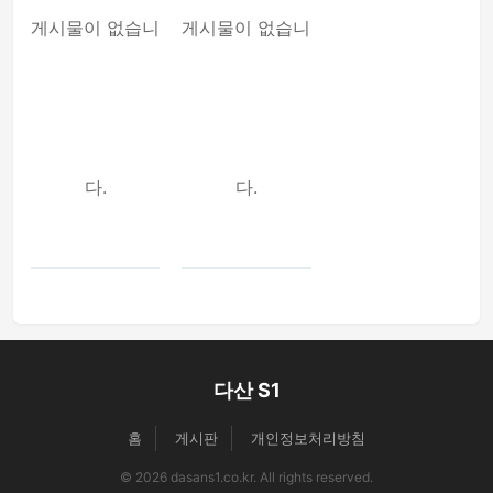
게시물이 없습니
게시물이 없습니
다.
다.
다산 S1
홈
게시판
개인정보처리방침
© 2026 dasans1.co.kr. All rights reserved.