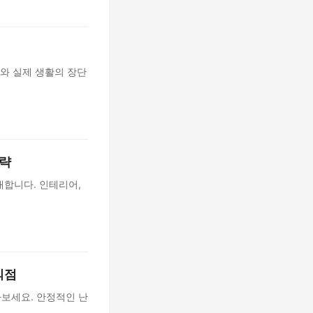
대와 실제 생활의 장단
전략
내합니다. 인테리어,
의점
아보세요. 안정적인 난