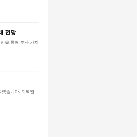
래 전망
전망을 통해 투자 가치
석했습니다. 지역별