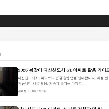
지
2026 봄맞이 다산신도시 S1 아파트 활용 가이
다산신도시 S1 아파트의 봄철 활용법을 안내합니다. 계절 변
커뮤니티 시설 활용, 가족과 즐기는 다양한...
김하늘
03-09
조회 66